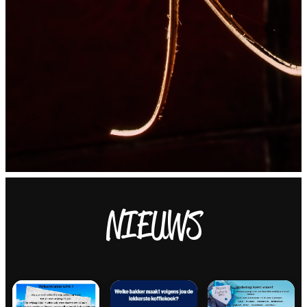
NIEUWS