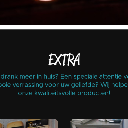
EXTRA
drank meer in huis? Een speciale attentie 
ie verrassing voor uw geliefde? Wij help
onze kwaliteitsvolle producten!