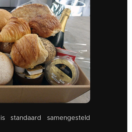
 is standaard samengesteld