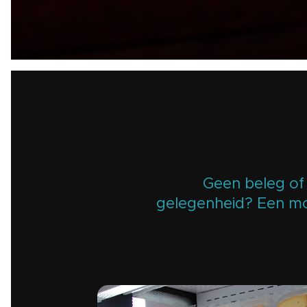
Geen beleg of 
gelegenheid? Een moo