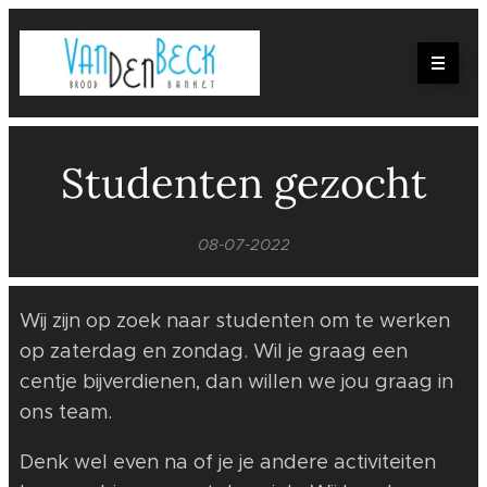
Studenten gezocht
08-07-2022
Wij zijn op zoek naar studenten om te werken
op zaterdag en zondag. Wil je graag een
centje bijverdienen, dan willen we jou graag in
ons team.
Denk wel even na of je je andere activiteiten