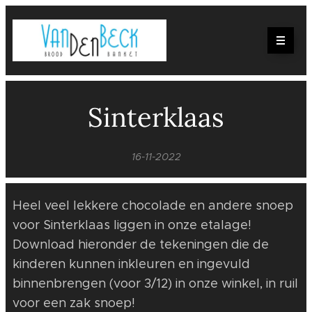
Sinterklaas
16-11-2022
Heel veel lekkere chocolade en andere snoep
voor Sinterklaas liggen in onze etalage!
Download hieronder de tekeningen die de
kinderen kunnen inkleuren en ingevuld
binnenbrengen (voor 3/12) in onze winkel, in ruil
voor een zak snoep!