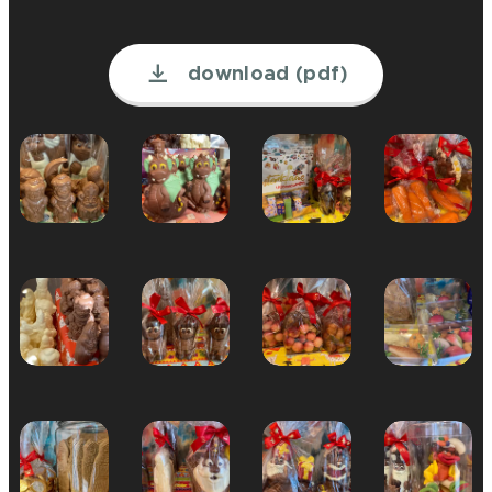
download (pdf)